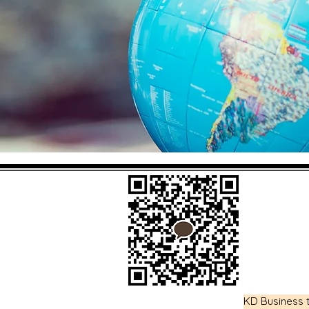
KD Business