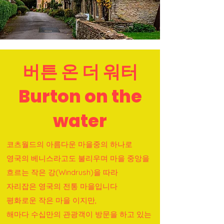
버튼 온 더 워터
Burton on the
water
코츠월드의 아름다운 마을중의 하나로
영국의 베니스라고도 불리우며 마을 중앙을
흐르는
작은 강(Windrush)을 따라
자리잡은 영국의 전통
마을입니다
평화로운 작은 마을 이지만,
해마다 수십만의 관광객이 방문을 하고 있는