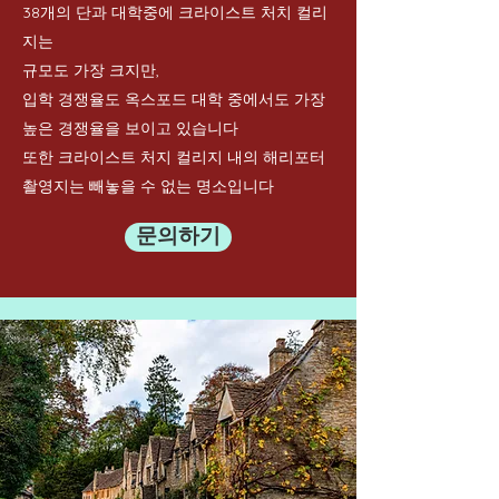
38개의 단과 대학중에 크라이스트 처치 컬리
지는
규모도 가장 크지만,
입학 경쟁율도 옥스포드 대학 중에서도 가장
높은 경쟁율을 보이고
있습니다
또한 크라이스트 처지 컬리지 내의 해리포터
촬영지는
빼놓을 수 없는 명소입니다
문의하기